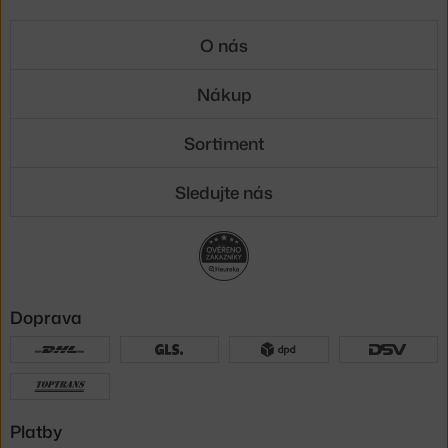
O nás
Nákup
Sortiment
Sledujte nás
Doprava
Platby