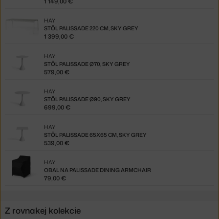
1 149,00 €
HAY
STÔL PALISSADE 220 CM, SKY GREY
1 399,00 €
HAY
STÔL PALISSADE Ø70, SKY GREY
579,00 €
HAY
STÔL PALISSADE Ø90, SKY GREY
699,00 €
HAY
STÔL PALISSADE 65X65 CM, SKY GREY
539,00 €
HAY
OBAL NA PALISSADE DINING ARMCHAIR
79,00 €
Z rovnakej kolekcie