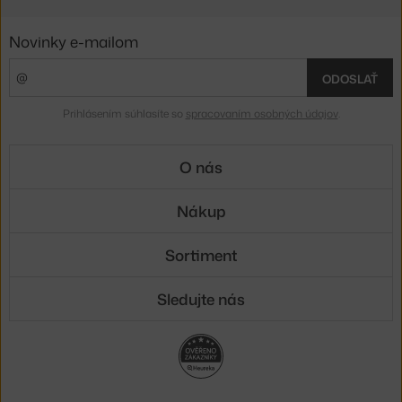
Novinky e-mailom
ODOSLAŤ
Prihlásením súhlasíte so
spracovaním osobných údajov
.
O nás
Nákup
Sortiment
Sledujte nás