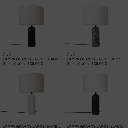
GUBI
GUBI
LAMPA GRAVITY LARGE, BLACK MARBLE
LAMPA GRAVITY LARGE, GREY MARBLE
3 - 5 týždňov
,
839,00 €
3 - 5 týždňov
,
839,00 €
GUBI
GUBI
LAMPA GRAVITY LARGE, WHITE MARBLE
LAMPA GRAVITY LARGE, BLACKENED STEEL