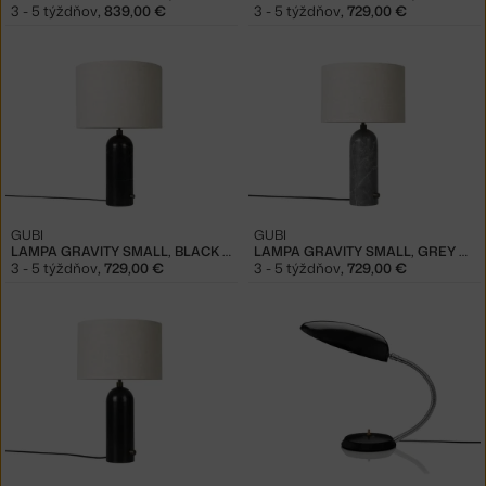
3 - 5 týždňov
,
839,00 €
3 - 5 týždňov
,
729,00 €
GUBI
GUBI
LAMPA GRAVITY SMALL, BLACK MARBLE
LAMPA GRAVITY SMALL, GREY MARBLE
3 - 5 týždňov
,
729,00 €
3 - 5 týždňov
,
729,00 €