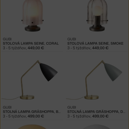
GUBI
GUBI
STOLOVÁ LAMPA SEINE, CORAL
STOLOVÁ LAMPA SEINE, SMOKE
3 - 5 týždňov
,
449,00 €
3 - 5 týždňov
,
449,00 €
GUBI
GUBI
STOLNÁ LAMPA GRÄSHOPPA, BLACK
STOLNÁ LAMPA GRÄSHOPPA, DUSTY BLUE
3 - 5 týždňov
,
499,00 €
3 - 5 týždňov
,
499,00 €