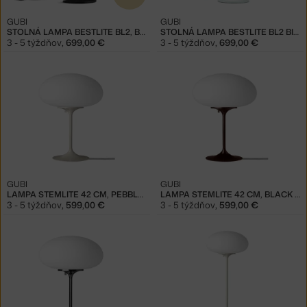
GUBI
GUBI
STOLNÁ LAMPA BESTLITE BL2, BLACK
STOLNÁ LAMPA BESTLITE BL2 BIELA
3 - 5 týždňov
,
699,00 €
3 - 5 týždňov
,
699,00 €
GUBI
GUBI
LAMPA STEMLITE 42 CM, PEBBLE GREY
LAMPA STEMLITE 42 CM, BLACK RED
3 - 5 týždňov
,
599,00 €
3 - 5 týždňov
,
599,00 €