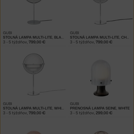
GUBI
GUBI
STOLNÁ LAMPA MULTI-LITE, BLACK / CHROME
STOLNÁ LAMPA MULTI-LITE, CHROME
3 - 5 týždňov
,
799,00 €
3 - 5 týždňov
,
799,00 €
GUBI
GUBI
STOLNÁ LAMPA MULTI-LITE, WHITE/CHROME
PRENOSNÁ LAMPA SEINE, WHITE
3 - 5 týždňov
,
799,00 €
3 - 5 týždňov
,
299,00 €