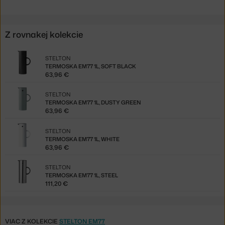
Z rovnakej kolekcie
STELTON
TERMOSKA EM77 1L, SOFT BLACK
63,96 €
STELTON
TERMOSKA EM77 1L, DUSTY GREEN
63,96 €
STELTON
TERMOSKA EM77 1L, WHITE
63,96 €
STELTON
TERMOSKA EM77 1L, STEEL
111,20 €
VIAC Z KOLEKCIE
STELTON EM77