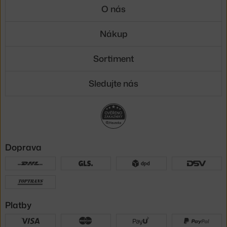
O nás
Nákup
Sortiment
Sledujte nás
Doprava
Platby