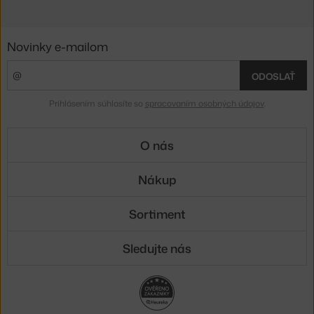
Novinky e-mailom
ODOSLAŤ
Prihlásením súhlasíte so
spracovaním osobných údajov
.
O nás
Nákup
Sortiment
Sledujte nás