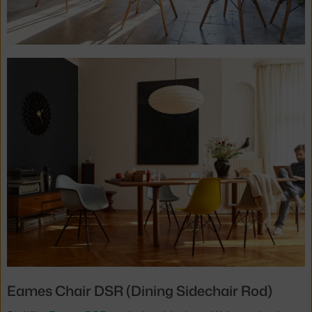
Eames Chair DSR (Dining Sidechair Rod)