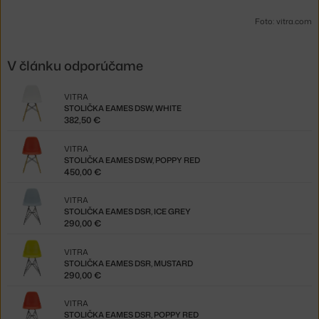
Foto: vitra.com
V článku odporúčame
VITRA
STOLIČKA EAMES DSW, WHITE
382,50 €
VITRA
STOLIČKA EAMES DSW, POPPY RED
450,00 €
VITRA
STOLIČKA EAMES DSR, ICE GREY
290,00 €
VITRA
STOLIČKA EAMES DSR, MUSTARD
290,00 €
VITRA
STOLIČKA EAMES DSR, POPPY RED