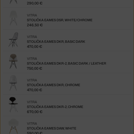
290,00 €
VITRA
STOLIČKA EAMES DSR, WHITE/CHROME
246,50 €
VITRA
STOLIČKA EAMES DKR, BASIC DARK
470,00 €
VITRA
STOLIČKA EAMES DKR-2, BASIC DARK / LEATHER
750,00 €
VITRA
STOLIČKA EAMES DKR, CHROME
470,00 €
VITRA
STOLIČKA EAMES DKR-2, CHROME
670,00 €
VITRA
STOLIČKA EAMES DAW, WHITE
590,00 €